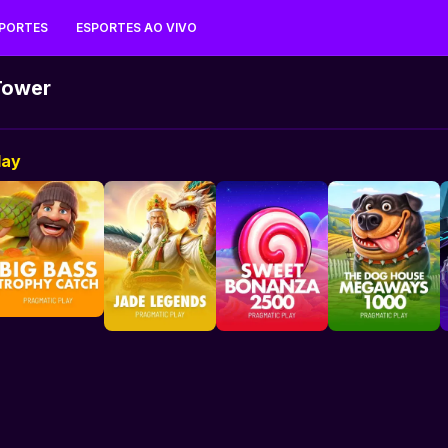
PORTES
ESPORTES AO VIVO
Tower
r
lay
 Scatter
 Cleopatra
ogar Big Bass Trophy Catch
–
–
Pragmatic Play
Pragmatic Play
Jogar Jade Legends
–
Jogar Sweet Bonanza 2500
Pragmatic Play
–
Pragmatic Play
Jogar The Dog
–
J