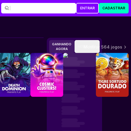
|
ENTRAR
CADASTRAR
GANHANDO
NESSE MÊS
Mostrar 564 jogos
AGORA
 House Megaways 1000
ogar Death Dominion
Pragmatic Play
Jogar Cosmic Clusters!
–
–
Pragmatic Play
Pragmatic Play
Jogar Super Serge
–
Pragmatic Play
Jogar Tigre So
–
Pragmati