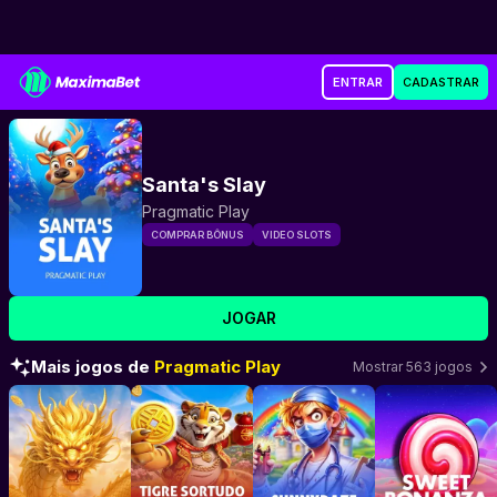
Maxima Bet
ENTRAR
CADASTRAR
Jogar Santa's Slay
–
Pragmatic Play
Santa's Slay
Pragmatic Play
COMPRAR BÔNUS
VIDEO SLOTS
JOGAR
Mais jogos de
Pragmatic Play
Mostrar 563 jogos
Jogar Mahjong Wins Triple Pot
Jogar Tigre Sortudo Dourado
Jogar Sunnydaze Asylum
–
Pragmatic Play
Jogar Sweet 
–
Pragmatic 
–