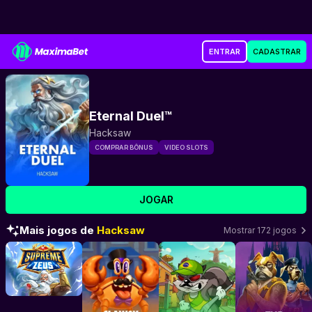
Maxima Bet
ENTRAR
CADASTRAR
Jogar Eternal Duel™
–
Hacksaw
Eternal Duel™
Hacksaw
COMPRAR BÔNUS
VIDEO SLOTS
JOGAR
Mais jogos de
Hacksaw
Mostrar 172 jogos
Jogar Supreme Zeus
Jogar Clawsy Collector
–
Hacksaw
Jogar Le Sortudo™
–
Hacksaw
Jogar The Cri
–
Hacks