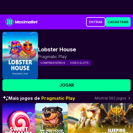
Maxima Bet
ENTRAR
CADASTRAR
Jogar Lobster House
–
Pragmatic Play
Lobster House
Pragmatic Play
COMPRAR BÔNUS
VIDEO SLOTS
JOGAR
Mais jogos de
Pragmatic Play
Mostrar 562 jogos
Jogar Sweet Bonanza 2500
Jogar The Dog House Megaways 1000
–
Jogar Jade Legends
Pragmatic Play
Jogar Sleepin
–
Pragm
–
P