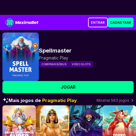
Maxima Bet
ENTRAR
CADASTRAR
Jogar Spellmaster
–
Pragmatic Play
Spellmaster
Pragmatic Play
COMPRAR BÔNUS
VIDEO SLOTS
JOGAR
Mais jogos de
Pragmatic Play
Mostrar 563 jogos
Jogar Gates of Olympus Super Scatter
Jogar Luxor of Cleopatra
Jogar Death Dominion
–
–
Pragmatic Play
Pragmatic Play
Jogar Touro 
–
Pra