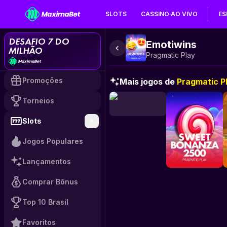
Maxima Bet
SLOTS
CASSINO AO VIVO
ES
DESAFIO 7 DO
Emotiwins
MILHÃO
Pragmatic Play
Você precisa entrar para joga
Promoções
Mais jogos de
Pragmatic P
ENTRAR
Jogar Super Serge
Jogar Sweet B
–
Pragmati
J
Torneios
Slots
Jogos Populares
Lançamentos
Comprar Bônus
Top 10 Brasil
Favoritos