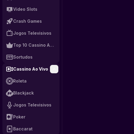
Video Slots
Crash Games
Jogos Televisivos
Top 10 Cassino Ao Vivo
Sortudos
Cassino Ao Vivo
Roleta
Blackjack
Jogos Televisivos
Poker
Baccarat