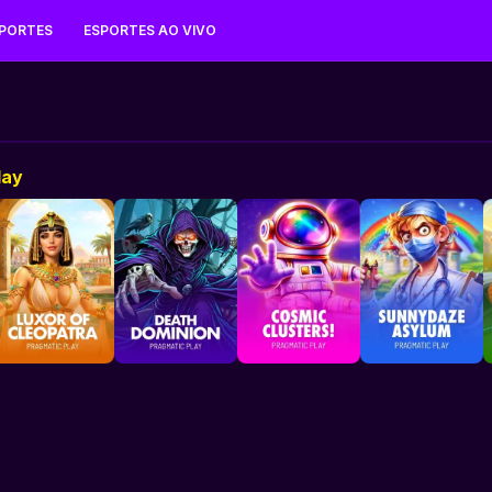
PORTES
ESPORTES AO VIVO
r
lay
onanza 2500
c Play
ogar Luxor of Cleopatra
–
Jogar Death Dominion
Pragmatic Play
–
Pragmatic Play
Jogar Cosmic Clusters!
–
Pragmatic Play
Jogar Sunnyda
–
Prag
J