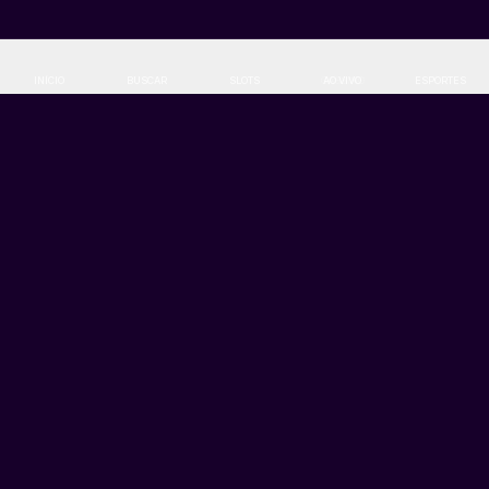
INÍCIO
BUSCAR
SLOTS
AO VIVO
ESPORTES
Cassino
Esportes
Legal
Comunidade
Ajuda