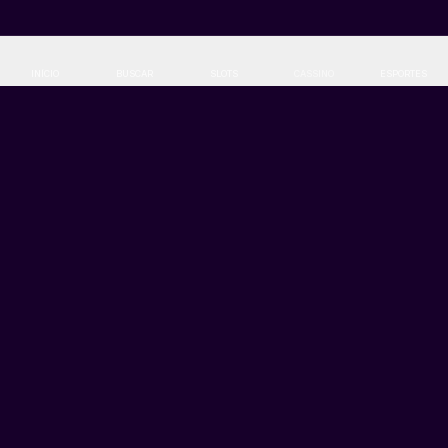
INÍCIO
BUSCAR
SLOTS
AO VIVO
ESPORTES
Cassino
Esportes
Legal
Comunidade
Ajuda