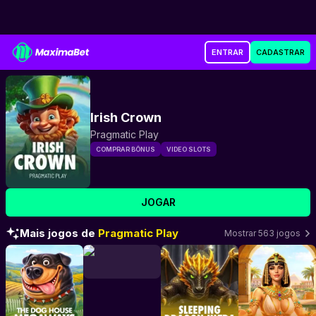
Maxima Bet
ENTRAR
CADASTRAR
Jogar Irish Crown
–
Pragmatic Play
Irish Crown
Pragmatic Play
COMPRAR BÔNUS
VIDEO SLOTS
JOGAR
Mais jogos de
Pragmatic Play
Mostrar 563 jogos
Jogar The Dog House Megaways 1000
Jogar Super Serge
Jogar Sleeping Dragon Ultr
–
Pragmatic Play
–
Pragmatic Play
Jogar Luxor o