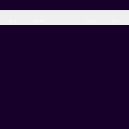
INÍCIO
BUSCAR
SLOTS
CASSINO
ESPORTES
Cassino
Esportes
Legal
Comunidade
Ajuda