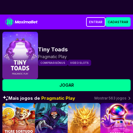
Maxima Bet
ENTRAR
CADASTRAR
Jogar Tiny Toads
–
Pragmatic Play
Tiny Toads
Pragmatic Play
COMPRAR BÔNUS
VIDEO SLOTS
JOGAR
Mais jogos de
Pragmatic Play
Mostrar 563 jogos
Jogar Tigre Sortudo Dourado
Jogar Death Dominion
Jogar Mahjong Wins Triple P
–
Pragmatic Play
–
Pragmatic Play
Jogar Cosmic 