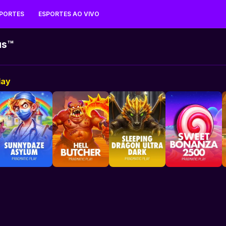
PORTES
ESPORTES AO VIVO
us™
r
lay
 Scatter
rtudo Dourado
ogar Sunnydaze Asylum
–
Pragmatic Play
Jogar Hell Butcher
–
Pragmatic Play
–
Pragmatic Play
Jogar Sleeping Dragon Ultra 
–
Pragmatic Play
Jogar Sweet B
J