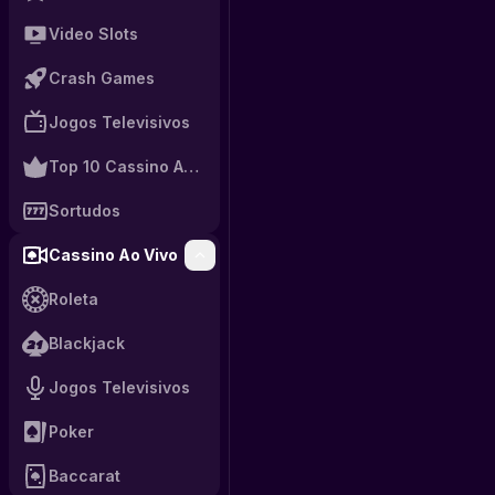
Video Slots
Crash Games
Jogos Televisivos
Top 10 Cassino Ao Vivo
Sortudos
Cassino Ao Vivo
Roleta
Blackjack
Jogos Televisivos
Poker
Baccarat