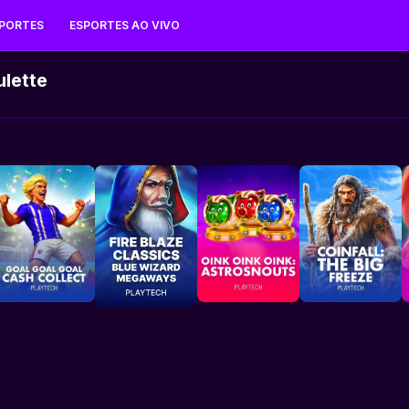
PORTES
ESPORTES AO VIVO
lette
r
ck™
Mania 2™
ogar Goal Goal Goal: Cash Collect™
–
Playtech
–
Playtech
Jogar Fire Blaze Classics™: Blue Wizard™ M
Jogar Oink Oink Oink: Astros
–
Playtech
Jogar CoinFall:
J