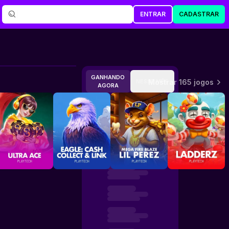
|
ENTRAR
CADASTRAR
GANHANDO
NESSE MÊS
Mostrar 165 jogos
AGORA
egaways™
nouts™
 The Big Freeze™
ogar Ultra Ace
–
Playtech
–
Playtech
Jogar Eagle: Cash Collect & Link™
–
–
Playtech
Playtech
Jogar Mega Fire Blaze: Lil'Pe
Jogar Ladderz™
–
Playtech