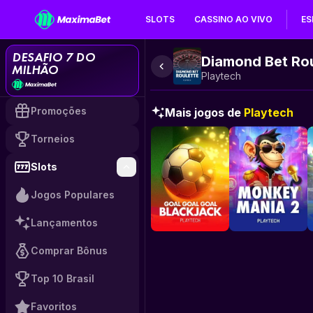
Maxima Bet
SLOTS
CASSINO AO VIVO
ES
DESAFIO 7 DO
Diamond Bet Rou
MILHÃO
Playtech
Você precisa entrar para joga
Promoções
Mais jogos de
Playtech
ENTRAR
Jogar Goal Goal Goal Blackja
Jogar Monkey 
J
Torneios
Slots
Jogos Populares
Lançamentos
Comprar Bônus
Top 10 Brasil
Favoritos