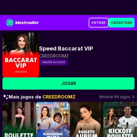
Maxima Bet
ENTRAR
CADASTRAR
Jogar Speed Baccarat VIP
–
CREEDROOMZ
Speed Baccarat VIP
CREEDROOMZ
CRUPIÊ AO VIVO
JOGAR
Mais jogos de
CREEDROOMZ
Mostrar 66 jogos
Jogar Roulette
Jogar Maradona Run
–
CREEDROOMZ
Jogar Roulette Aurum
–
CREEDROOMZ
Jogar Kickoff
–
CR