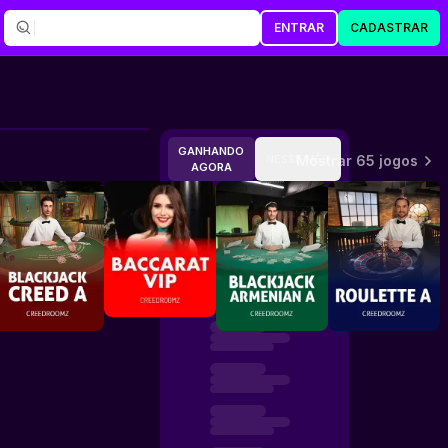
|
ENTRAR
CADASTRAR
GANHANDO
NESSE MÊS
Mostrar 65 jogos
AGORA
lette Speed
EDROOMZ
ogar BlackJack Creed A
–
Jogar Speed Baccarat VIP
CREEDROOMZ
–
CREEDROOMZ
Jogar Roulette Armenian
–
CREEDROOMZ
Jogar Roleta 
–
CR