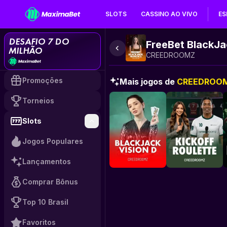
Maxima Bet
SLOTS
CASSINO AO VIVO
ES
DESAFIO 7 DO
FreeBet BlackJ
MILHÃO
CREEDROOMZ
Você precisa entrar para joga
Promoções
Mais jogos de
CREEDROO
ENTRAR
Jogar BlackJack VISION D
Jogar Kickoff R
–
J
Torneios
Slots
Jogos Populares
Lançamentos
Comprar Bônus
Top 10 Brasil
Favoritos