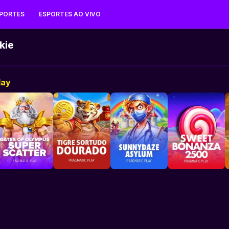
PORTES
ESPORTES AO VIVO
kie
r
lay
 House Megaways 1000
ic Play
ogar Gates of Olympus Super Scatter
Jogar Tigre Sortudo Dourado
–
Pragmatic Play
Jogar Sunnydaze Asylum
–
Pragmatic Play
Jogar Sweet B
–
Pragmatic Pl
–
Pr
J