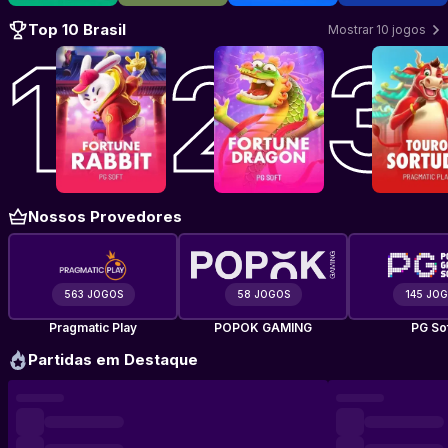
Top 10 Brasil
Mostrar 10 jogos
Jogar Fortune Rabbit
Jogar Fortune Dragon
–
PG Soft
Jogar To
–
PG So
Nossos Provedores
563 JOGOS
58 JOGOS
145 JO
Pragmatic Play
POPOK GAMING
PG So
Partidas em Destaque