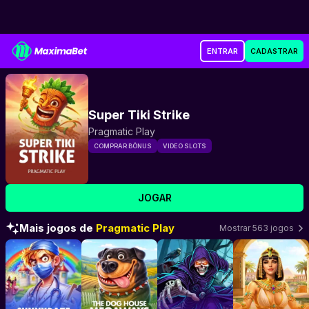
Maxima Bet
ENTRAR
CADASTRAR
Jogar Super Tiki Strike
–
Pragmatic Play
Super Tiki Strike
Pragmatic Play
COMPRAR BÔNUS
VIDEO SLOTS
JOGAR
Mais jogos de
Pragmatic Play
Mostrar 563 jogos
Jogar Sunnydaze Asylum
Jogar The Dog House Megaways 1000
–
Pragmatic Play
Jogar Death Dominion
Jogar Luxor o
–
–
Pra
P