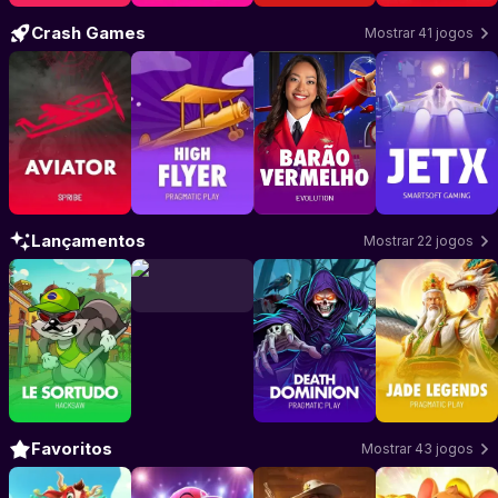
Crash Games
Mostrar 41 jogos
Jogar Aviator
–
Jogar High Flyer
Spribe
Jogar Barão Vermelho
–
Pragmatic Play
Jogar JetX
–
Evo
–
Lançamentos
Mostrar 22 jogos
Jogar Le Sortudo™
Jogar Super Serge
–
Hacksaw
Jogar Death Dominion
–
Pragmatic Play
Jogar Jade L
–
Pra
Favoritos
Mostrar 43 jogos
Jogar Touro Sortudo
Jogar Fortune Snake
–
Pragmatic Play
Jogar Wild Bounty Showdo
–
PG Soft
Jogar Fortun