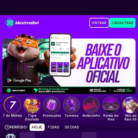
Maxima Bet
ENTRAR
CADASTRAR
Baixe o Aplicativo Oficial
7
7 do Milhão
Tigre
Promoções
Torneios
Aviãozinho
Roleta Ao
Véio do
Dourado
Vivo
Raio SS
PERÍODO
:
HOJE
7 DIAS
30 DIAS