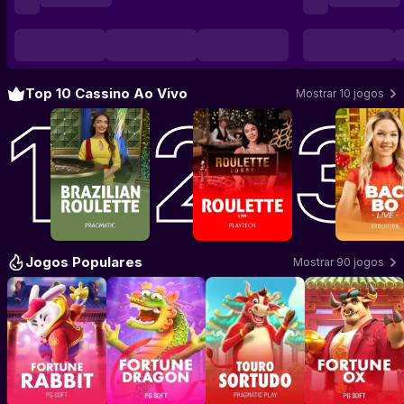
Top 10 Cassino Ao Vivo
Mostrar 10 jogos
Jogar Brazilian Roulette
Jogar Roulette
–
Pragmatic Play Live
–
Playtech Live
Jogar Ba
Jogos Populares
Mostrar 90 jogos
Jogar Fortune Rabbit
Jogar Fortune Dragon
–
PG Soft
Jogar Touro Sortudo
–
PG Soft
Jogar Fortune
–
Prag