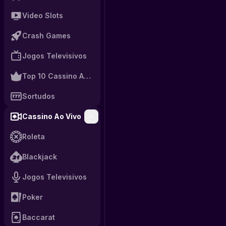
Video Slots
Crash Games
Jogos Televisivos
Top 10 Cassino Ao Vivo
Sortudos
Cassino Ao Vivo
Roleta
Blackjack
Jogos Televisivos
Poker
Baccarat