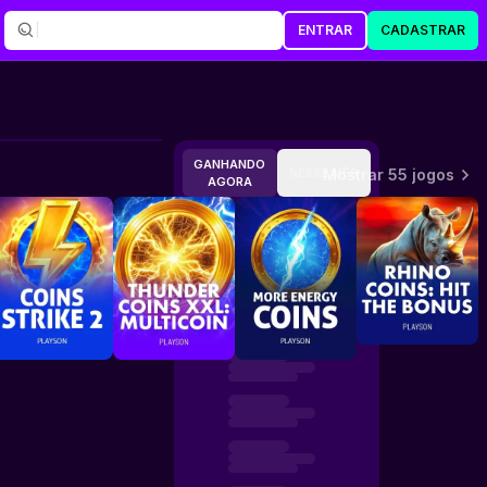
|
ENTRAR
CADASTRAR
GANHANDO
NESSE MÊS
Mostrar 55 jogos
AGORA
 Win
Power: Hold and Win
ON
ogar Coin Strike 2: Hold and Win
–
PLAYSON
Jogar Thunder Coins XXL: Multicoin
–
PLAYSON
Jogar More Energy Coins: Ho
–
PLAYSON
Jogar Rhino Coi
–
PLAY