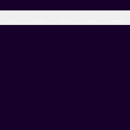
INÍCIO
BUSCAR
SLOTS
CASSINO
ESPORTES
Cassino
Esportes
Legal
Comunidade
Ajuda