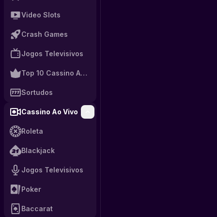
Video Slots
Crash Games
Jogos Televisivos
Top 10 Cassino Ao Vivo
Sortudos
Cassino Ao Vivo
Roleta
Blackjack
Jogos Televisivos
Poker
Baccarat