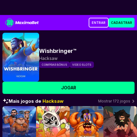
Maxima Bet
ENTRAR
CADASTRAR
Jogar Wishbringer™
–
Hacksaw
Wishbringer™
Hacksaw
COMPRAR BÔNUS
VIDEO SLOTS
JOGAR
Mais jogos de
Hacksaw
Mostrar 172 jogos
Jogar Behind Bars: Masterplan
Jogar Le Bunny
Jogar Clawsy Collector
–
–
Hacksaw
Hacksaw
Jogar Grug Ma
–
Ha