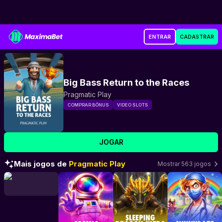
Maxima Bet
ENTRAR
CADASTRAR
Jogar Big Bass Return to the Races
–
Pragmatic Play
Big Bass Return to the Races
Pragmatic Play
COMPRAR BÔNUS
VIDEO SLOTS
JOGAR
Mais jogos de
Pragmatic Play
Mostrar 563 jogos
Jogar Super Serge
Jogar Cosmic Clusters!
–
Pragmatic Play
Jogar Sleeping Dragon Ultr
–
Pragmatic Play
Jogar Sunnyd