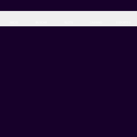
INÍCIO
BUSCAR
SLOTS
AO VIVO
ESPORTES
Cassino
Esportes
Legal
Comunidade
Ajuda