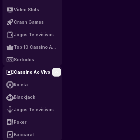
Video Slots
Crash Games
Jogos Televisivos
Top 10 Cassino Ao Vivo
Sortudos
Cassino Ao Vivo
Roleta
Blackjack
Jogos Televisivos
Poker
Baccarat