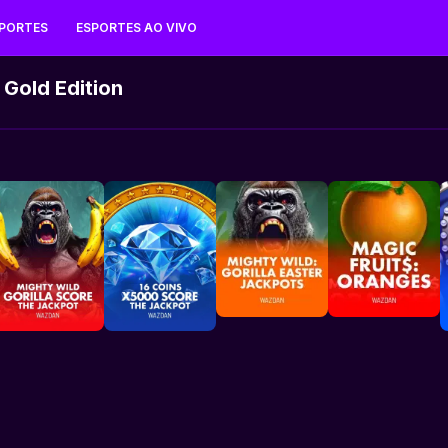
PORTES
ESPORTES AO VIVO
 Gold Edition
r
rning Board
™ x5000 Love the Jackpot
ogar Mighty Wild™: Gorilla Score the Jackpot
–
WAZDAN
Jogar 16 Coins x5000™ Score the Jackpot
–
WAZDAN
Jogar Mighty Wild™: Gorilla E
Jogar Magic Fr
–
WAZDAN
–
J