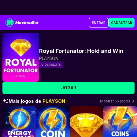
Maxima Bet
ENTRAR
CADASTRAR
Jogar Royal Fortunator: Hold and Win
–
PLAYSON
Royal Fortunator: Hold and Win
PLAYSON
VIDEO SLOTS
JOGAR
Mais jogos de
PLAYSON
Mostrar 55 jogos
Jogar Energy Coins: Hold and Win
Jogar Coin Strike: Hold and Win
Jogar 3 Supercharged Diamo
–
PLAYSON
Jogar Coin Str
–
PLAYSO