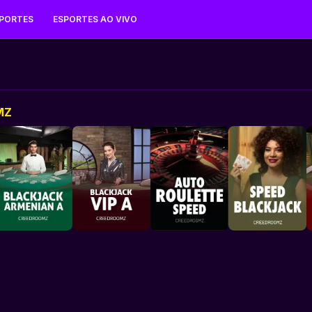
PORTES
ESPORTES AO VIVO
r
MZ
 Aurum
ROOMZ
ogar Roulette Armenian
–
CREEDROOMZ
Jogar BlackJack VIP A
–
CREEDROOMZ
Jogar Auto Roulette Speed
–
CREEDROOMZ
Jogar Speed Bl
–
J