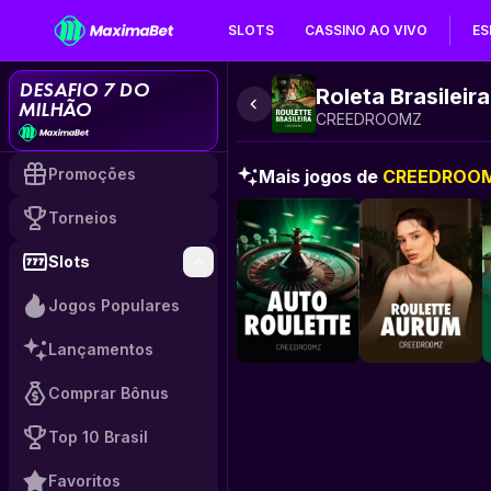
Maxima Bet
SLOTS
CASSINO AO VIVO
ES
DESAFIO 7 DO
Roleta Brasileira
MILHÃO
CREEDROOMZ
Você precisa entrar para joga
Promoções
Mais jogos de
CREEDROO
ENTRAR
Jogar Auto Roulette
Jogar Roulette
–
CREED
J
Torneios
Slots
Jogos Populares
Lançamentos
Comprar Bônus
Top 10 Brasil
Favoritos