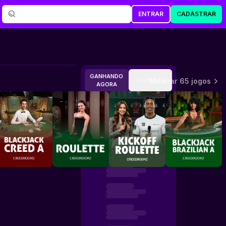
|
ENTRAR
CADASTRAR
GANHANDO
NESSE MÊS
Mostrar 65 jogos
AGORA
ackjack Lobby
ogar BlackJack Creed A
CREEDROOMZ
Jogar Roulette
–
CREEDROOMZ
–
CREEDROOMZ
Jogar Kickoff Roulette Ronald
–
CREEDROOMZ
Jogar Blackjack