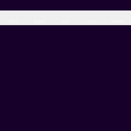
INÍCIO
BUSCAR
SLOTS
AO VIVO
ESPORTES
Cassino
Esportes
Legal
Comunidade
Ajuda