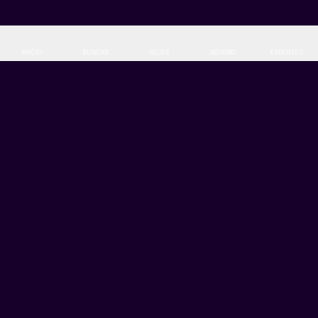
INÍCIO
BUSCAR
SLOTS
AO VIVO
ESPORTES
Cassino
Esportes
Legal
Comunidade
Ajuda