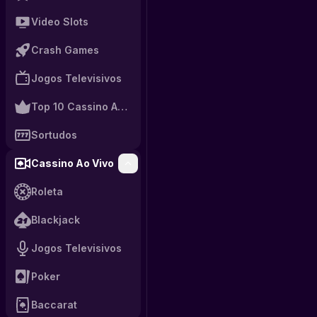
Video Slots
Crash Games
Jogos Televisivos
Top 10 Cassino Ao Vivo
Sortudos
Cassino Ao Vivo
Roleta
Blackjack
Jogos Televisivos
Poker
Baccarat