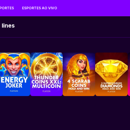
PORTES
ESPORTES AO VIVO
 lines
r
in
migos: Hold and Win
ogar Energy Joker: Hold and Win
–
PLAYSON
Jogar Thunder Coins XXL: Multicoin
–
PLAYSON
Jogar 4 Scarab Coins: Hold a
–
PLAYSON
Jogar 3 Superc
–
PLAY
J