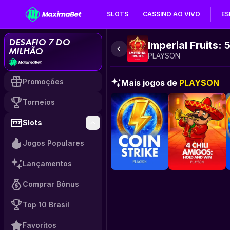
Maxima Bet
SLOTS
CASSINO AO VIVO
ES
DESAFIO 7 DO
Imperial Fruits: 5
MILHÃO
PLAYSON
Você precisa entrar para joga
Promoções
Mais jogos de
PLAYSON
ENTRAR
Jogar Coin Strike: Hold and W
Jogar 4 Chili A
J
Torneios
Slots
Jogos Populares
Lançamentos
Comprar Bônus
Top 10 Brasil
Favoritos