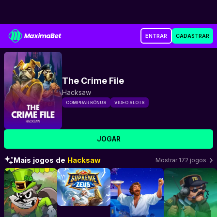
Maxima Bet
ENTRAR
CADASTRAR
Jogar The Crime File
–
Hacksaw
The Crime File
Hacksaw
COMPRAR BÔNUS
VIDEO SLOTS
JOGAR
Mais jogos de
Hacksaw
Mostrar 172 jogos
Jogar Le Prechaun
Jogar Supreme Zeus
–
Hacksaw
Jogar Opa Santorini!
–
Hacksaw
Jogar Aliens
–
Hack