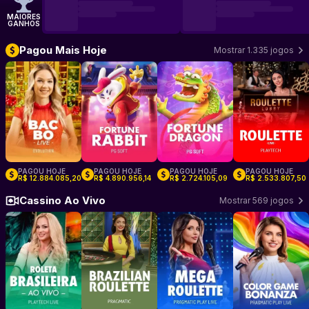
MAIORES
GANHOS
Pagou Mais Hoje
Mostrar 1.335 jogos
Jogar Bac Bo
–
Jogar Fortune Rabbit
Evolution
Jogar Fortune Dragon
–
PG Soft
Jogar Roulett
–
PG 
PAGOU HOJE
PAGOU HOJE
PAGOU HOJE
PAGOU HOJE
:
:
:
:
R$ 12.884.085,20
R$ 4.890.956,14
R$ 2.724.105,09
R$ 2.533.807,50
–
–
–
–
Cassino Ao Vivo
Mostrar 569 jogos
Jogar Roleta Brasileira
Jogar Brazilian Roulette
–
Playtech Live
Jogar Mega Roulette
–
Pragmatic Play L
Jogar Color 
–
Pragm