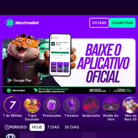
Maxima Bet
ENTRAR
CADASTRAR
Baixe o Aplicativo Oficial
7
7 do Milhão
Tigre
Promoções
Torneios
Aviãozinho
Roleta Ao
Véio do
Dourado
Vivo
Raio SS
PERÍODO
:
HOJE
7 DIAS
30 DIAS