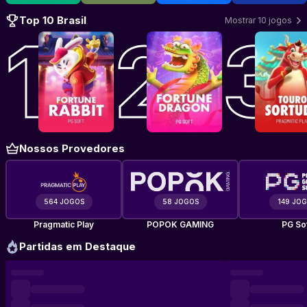
Top 10 Brasil
Mostrar 10 jogos
Jogar Fortune Rabbit
Jogar Fortune Dragon
–
PG Soft
Jogar To
–
PG So
Nossos Provedores
564 JOGOS
58 JOGOS
149 JO
Pragmatic Play
POPOK GAMING
PG So
Partidas em Destaque