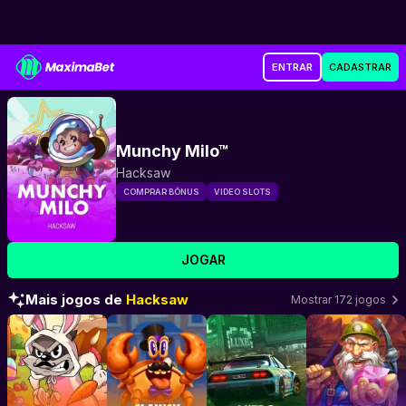
Maxima Bet
ENTRAR
CADASTRAR
Jogar Munchy Milo™
–
Hacksaw
Munchy Milo™
Hacksaw
COMPRAR BÔNUS
VIDEO SLOTS
JOGAR
Mais jogos de
Hacksaw
Mostrar 172 jogos
Jogar Le Bunny
Jogar Clawsy Collector
–
Hacksaw
Jogar Nitro Nights™
–
Hacksaw
Jogar Drill The
–
Hacks