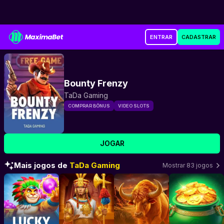
Maxima Bet
ENTRAR
CADASTRAR
Jogar Bounty Frenzy
–
TaDa Gaming
Bounty Frenzy
TaDa Gaming
COMPRAR BÔNUS
VIDEO SLOTS
JOGAR
Mais jogos de
TaDa Gaming
Mostrar 83 jogos
Jogar Lucky Jaguar 500
Jogar Golden Empire 1000
–
TaDa Gaming
Jogar Charge Bison
–
Jogar Clover 
TaDa Gaming
–
TaDa 