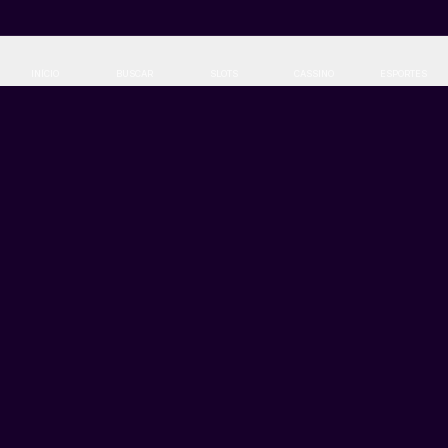
INÍCIO
BUSCAR
SLOTS
CASSINO
ESPORTES
Cassino
Esportes
Legal
Comunidade
Ajuda