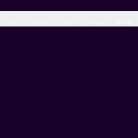
INÍCIO
BUSCAR
SLOTS
AO VIVO
ESPORTES
Cassino
Esportes
Legal
Comunidade
Ajuda