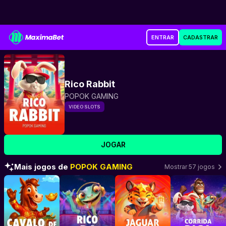
Maxima Bet
ENTRAR
CADASTRAR
Jogar Rico Rabbit
–
POPOK GAMING
Rico Rabbit
POPOK GAMING
VIDEO SLOTS
JOGAR
Mais jogos de
POPOK GAMING
Mostrar 57 jogos
Jogar Cavalo de Fogo Fortune
Jogar Rico DJ
–
Jogar Jaguar Dojo
–
POPOK GAMING
POPOK GAMING
Jogar Corrida
–
POPOK