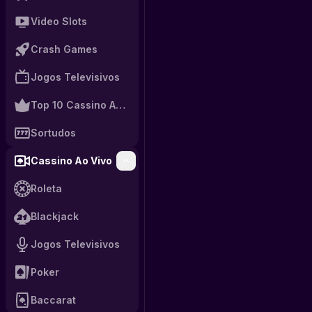
Video Slots
Crash Games
Jogos Televisivos
Top 10 Cassino Ao Vivo
Sortudos
Cassino Ao Vivo
Roleta
Blackjack
Jogos Televisivos
Poker
Baccarat