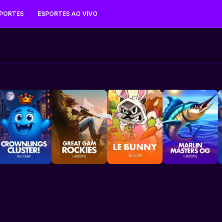
PORTES
ESPORTES AO VIVO
r
ortuna™
w
ogar Crownlings Clusters
–
Hacksaw
Jogar Great Game Rockies™
–
Hacksaw
Jogar Le Bunny
–
Jogar Marlin M
Hacksaw
–
Hacksaw
J