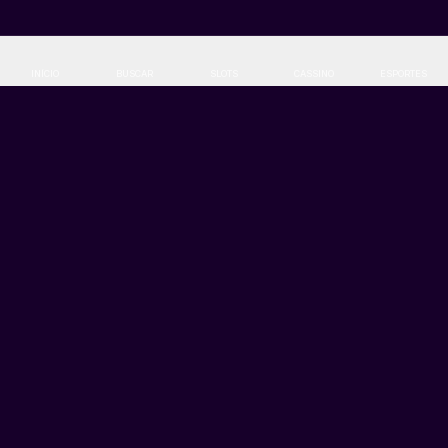
INÍCIO
BUSCAR
SLOTS
AO VIVO
ESPORTES
Cassino
Esportes
Legal
Comunidade
Ajuda