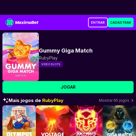
Maxima Bet
ENTRAR
CADASTRAR
Jogar Gummy Giga Match
–
RubyPlay
Gummy Giga Match
RubyPlay
VIDEO SLOTS
JOGAR
Mais jogos de
RubyPlay
Mostrar 65 jogos
Jogar Olympus Explosion
Jogar Voltage Blitz Heat Rush
–
RubyPlay
Jogar 20K+ Ways Buffalo Lig
Jogar Giga Ma
–
RubyPlay