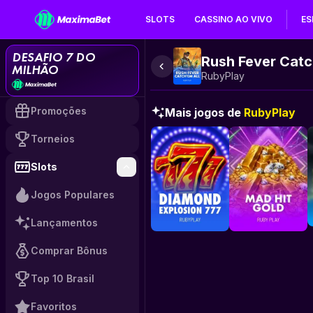
Maxima Bet
SLOTS
CASSINO AO VIVO
ES
DESAFIO 7 DO
Rush Fever Catc
MILHÃO
RubyPlay
Você precisa entrar para joga
Promoções
Mais jogos de
RubyPlay
ENTRAR
Jogar Diamond Explosion 777
Jogar Mad Hit 
J
Torneios
Slots
Jogos Populares
Lançamentos
Comprar Bônus
Top 10 Brasil
Favoritos