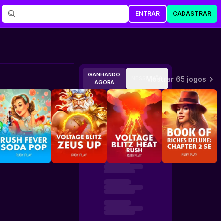
|
ENTRAR
CADASTRAR
GANHANDO
NESSE MÊS
Mostrar 65 jogos
AGORA
 Panda
ogar Rush Fever Soda Pop
–
RubyPlay
Jogar Voltage Blitz Zeus Up
–
Jogar Voltage Blitz Heat Rush
RubyPlay
–
Jogar Book of 
RubyPlay