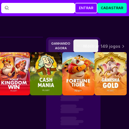
|
ENTRAR
CADASTRAR
GANHANDO
NESSE MÊS
Mostrar 149 jogos
AGORA
Ox
t
ogar Poker Kingdom Win
–
PG Soft
Jogar Cash Mania
–
PG Soft
Jogar Fortune Tiger
–
PG Soft
Jogar Ganesha
–
PG Soft