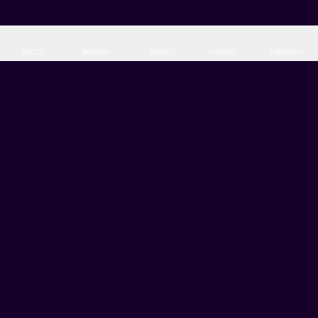
INÍCIO
BUSCAR
SLOTS
CASSINO
ESPORTES
Cassino
Esportes
Legal
Comunidade
Ajuda