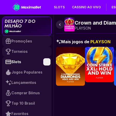
Maxima Bet
SLOTS
CASSINO AO VIVO
ES
DESAFIO 7 DO
Crown and Diam
MILHÃO
PLAYSON
Você precisa entrar para joga
Promoções
Mais jogos de
PLAYSON
ENTRAR
Jogar 3 Supercharged Diamon
Jogar Coin Stri
J
Torneios
Slots
Jogos Populares
Lançamentos
Comprar Bônus
Top 10 Brasil
Favoritos