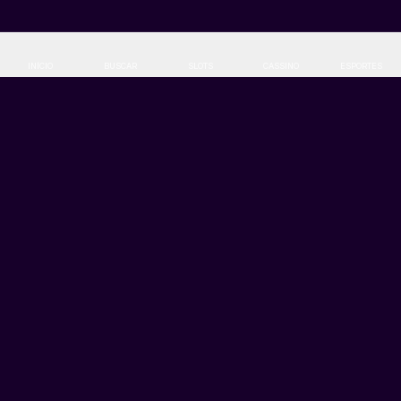
INÍCIO
BUSCAR
SLOTS
CASSINO
ESPORTES
Cassino
Esportes
Legal
Comunidade
Ajuda