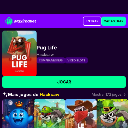
Maxima Bet
ENTRAR
CADASTRAR
Jogar Pug Life
–
Hacksaw
Pug Life
Hacksaw
COMPRAR BÔNUS
VIDEO SLOTS
JOGAR
Mais jogos de
Hacksaw
Mostrar 172 jogos
Jogar Crownlings Clusters
Jogar Le Sortudo™
–
Hacksaw
Jogar Le Cowboy™
–
Hacksaw
Jogar Le Pre
–
Hacks