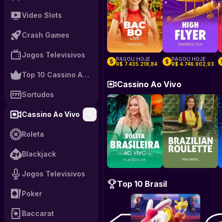
Video Slots
Crash Games
Jogos Televisivos
PAGOU HOJE
PAGOU HOJE
:
:
R$ 7.435.218,84
R$ 4.746.902,93
–
–
–
Top 10 Cassino Ao Vivo
Cassino Ao Vivo
Sortudos
Jogar Roleta Brasileira
Jogar Brazilian
–
Playt
J
Cassino Ao Vivo
Roleta
Blackjack
Jogos Televisivos
Top 10 Brasil
Poker
Jogar Fortune Rabbit
–
Baccarat