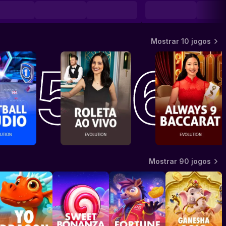
Mostrar 10 jogos
otball Studio
–
Evolution
Jogar Roleta Ao Vivo
–
Evolution
Jogar Always 9 B
Mostrar 90 jogos
 Olympus Super Scatter
ogar YO Dragon
–
Pragmatic Play
Jogar Sweet Bonanza 2500
–
POPOK GAMING
–
Pragmatic Play
Jogar Fortune Horse
–
Jogar Ganesha
Pragmatic Play
–
PG Sof