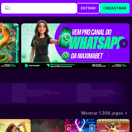
|
ENTRAR
CADASTRAR
Torneios Semanais
Mostrar 1.306 jogos
ogar Pinata Wins
–
Playtech Live
Jogar Aviator
–
PG Soft
–
Jogar Football Studio
Spribe
Jogar Fortune 
–
Evolut