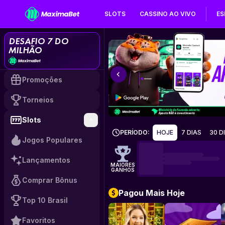
Maxima Bet
SLOTS
CASSINO AO VIVO
ES
Baixe o Aplicativo Oficial
DESAFIO 7 DO
MILHÃO
Promoções
Torneios
Slots
PERÍODO
:
HOJE
7 DIAS
30 D
Jogos Populares
Lançamentos
MAIORES
GANHOS
Comprar Bônus
Pagou Mais Hoje
Top 10 Brasil
Jogar Bac Bo
–
Jogar High Flye
Evolution
J
Favoritos