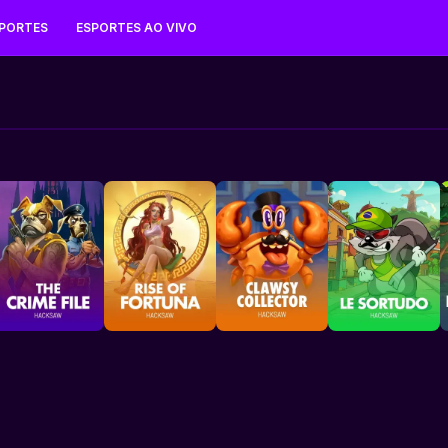
PORTES
ESPORTES AO VIVO
r
Thrill
acksaw
ogar The Crime File
–
Hacksaw
Jogar Rise of Fortuna™
–
Hacksaw
Jogar Clawsy Collector
–
Hacksaw
Jogar Le Sortu
–
Hac
J