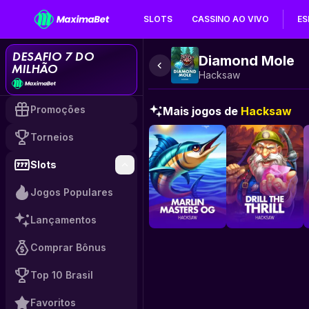
Maxima Bet
SLOTS
CASSINO AO VIVO
ES
DESAFIO 7 DO
Diamond Mole
MILHÃO
Hacksaw
Você precisa entrar para joga
Promoções
Mais jogos de
Hacksaw
ENTRAR
Jogar Marlin Masters™ OG
Jogar Drill The 
–
H
J
Torneios
Slots
Jogos Populares
Lançamentos
Comprar Bônus
Top 10 Brasil
Favoritos