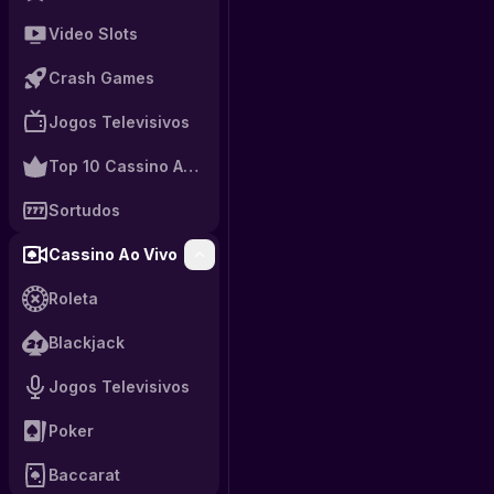
Video Slots
Crash Games
Jogos Televisivos
Top 10 Cassino Ao Vivo
Sortudos
Cassino Ao Vivo
Roleta
Blackjack
Jogos Televisivos
Poker
Baccarat