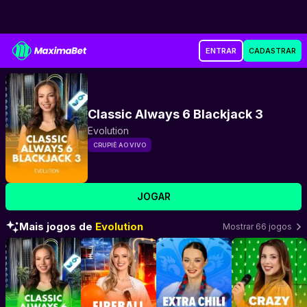
Maxima Bet
ENTRAR
CADASTRAR
Jogar Classic Always 6 Blackjack 3
–
Evolution
Classic Always 6 Blackjack 3
Evolution
CRUPIÊ AO VIVO
JOGAR
Mais jogos de
Evolution
Mostrar 66 jogos
Jogar Classic Always 6 Blackjack 1
Jogar Fireball Roulette
Jogar Extra Chilli Epic Spins
–
Evolution
–
Evolution
Jogar Crazy 