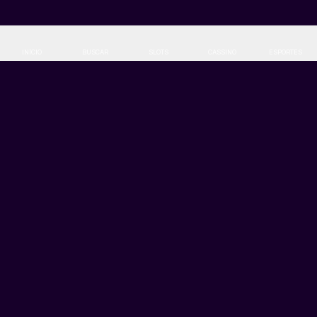
INÍCIO
BUSCAR
SLOTS
CASSINO
ESPORTES
Cassino
Esportes
Legal
Comunidade
Ajuda