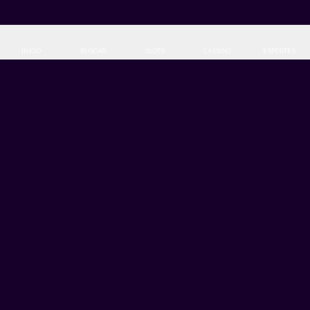
INÍCIO
BUSCAR
SLOTS
AO VIVO
ESPORTES
Cassino
Esportes
Legal
Comunidade
Ajuda