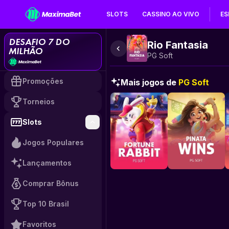
Maxima Bet
SLOTS
CASSINO AO VIVO
ES
DESAFIO 7 DO
Rio Fantasia
MILHÃO
PG Soft
Você precisa entrar para joga
Promoções
Mais jogos de
PG Soft
ENTRAR
Jogar Fortune Rabbit
Jogar Pinata W
–
PG Sof
J
Torneios
Slots
Jogos Populares
Lançamentos
Comprar Bônus
Top 10 Brasil
Favoritos