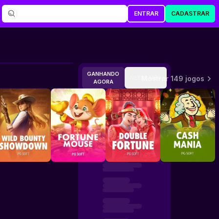
|
ENTRAR
CADASTRAR
GANHANDO
NESSE MÊS
Mostrar 149 jogos
AGORA
ingdom Win
oft
ogar Wild Bounty Showdown
–
PG Soft
Jogar Fortune Mouse
Jogar Double Fortune
–
PG Soft
–
PG Soft
Jogar Cash Ma
–
PG So